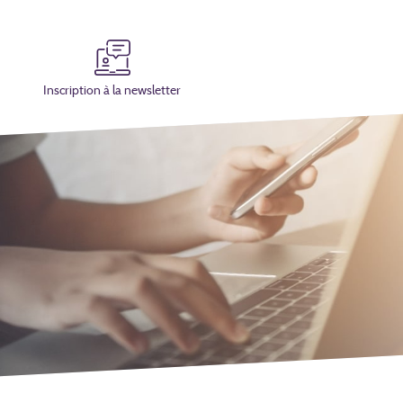
Inscription à la newsletter
Hall événe